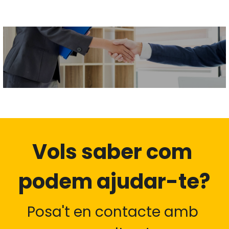
Vols saber com 
podem ajudar-te?
Posa't en contacte amb 