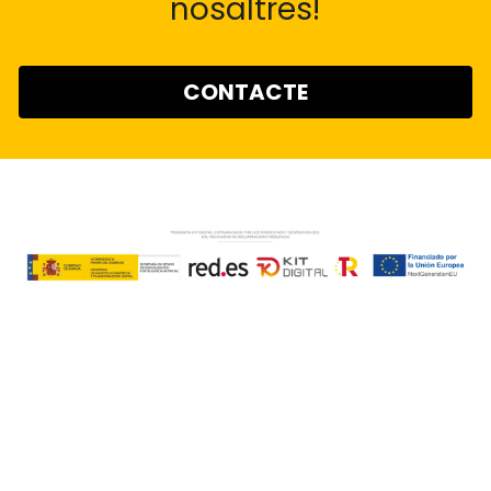
nosaltres!
CONTACTE