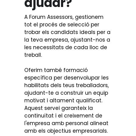
ajudar?
A Forum Assessors, gestionem 
tot el procés de selecció per 
trobar els candidats ideals per a 
la teva empresa, ajustant-nos a 
les necessitats de cada lloc de 
treball.
Oferim també formació 
específica per desenvolupar les 
habilitats dels teus treballadors, 
ajudant-te a construir un equip 
motivat i altament qualificat. 
Aquest servei garanteix la 
continuïtat i el creixement de 
l'empresa amb personal alineat 
amb els objectius empresarials.